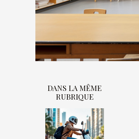
DANS LA MÊME
RUBRIQUE