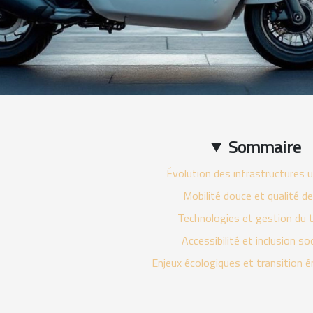
Sommaire
Évolution des infrastructures u
Mobilité douce et qualité de
Technologies et gestion du t
Accessibilité et inclusion soc
Enjeux écologiques et transition 