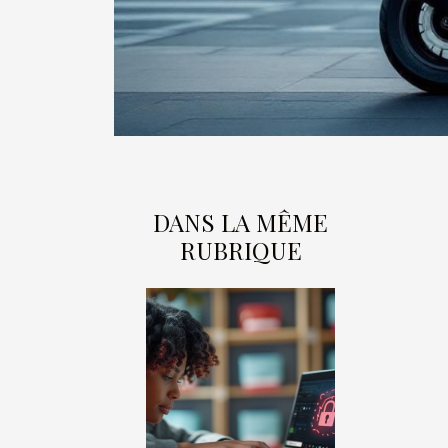
DANS LA MÊME
RUBRIQUE